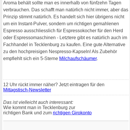
Aroma behält sollte man es innerhalb von fünfzehn Tagen
verbrauchen. Das schafft man natürlich nicht immer, aber das
Prinzip stimmt natürlich. Es handelt sich hier übrigens nicht
um ein Instant-Pulver, sondern um richtigen gemahlenen
Espresso ausschliesslich für Espressokocher für den Herd
oder Espressomaschinen - Letztere gibt es natürlich auch im
Fachhandel in Tecklenburg zu kaufen. Eine gute Alternative
zu den hochpreisigen Nespresso-Kapseln! Als Zubehör
empfiehlt sich ein 5-Sterne
Milchaufschäumer
.
12 Uhr rückt immer näher? Jetzt eintragen für den
Mittagstisch-Newsletter
Das ist vielleicht auch interessant:
Wie kommt man in Tecklenburg zur
richtigen Bank und zum
richtigen Girokonto