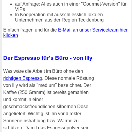
auf Anfrage: Alles auch in einer "Gourmet-Version" für
VIPs
In Kooperation mit ausschliesslich lokalen
Unternehmen aus der Region Tecklenburg
Einfach fragen und für die
E-Mail an unser Serviceteam hier
klicken
Der Espresso für's Büro - von Illy
Was wäre die Arbeit im Büro ohne den
richtigen Espresso
. Diese normale Röstung
von Illy wird als "medium" bezeichnet. Der
Kaffee (250 Gramm) ist bereits gemahlen
und kommt in einer
geschmacksfreundlichen silbernen Dose
angeliefert. Wichtig ist ihn vor direkter
Sonneneinstrahlung bzw. Wärme zu
schützen. Damit das Espressopulver sein