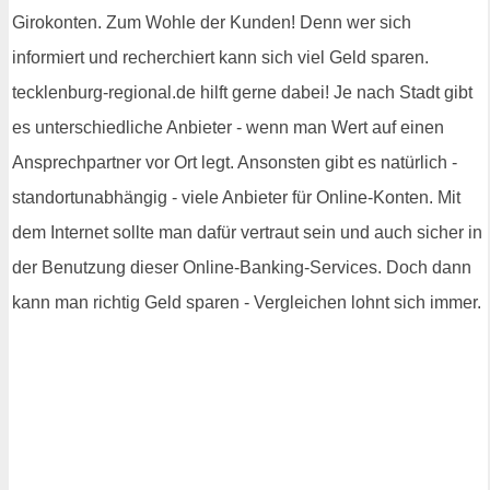
Girokonten. Zum Wohle der Kunden! Denn wer sich
informiert und recherchiert kann sich viel Geld sparen.
tecklenburg-regional.de hilft gerne dabei! Je nach Stadt gibt
es unterschiedliche Anbieter - wenn man Wert auf einen
Ansprechpartner vor Ort legt. Ansonsten gibt es natürlich -
standortunabhängig - viele Anbieter für Online-Konten. Mit
dem Internet sollte man dafür vertraut sein und auch sicher in
der Benutzung dieser Online-Banking-Services. Doch dann
kann man richtig Geld sparen - Vergleichen lohnt sich immer.