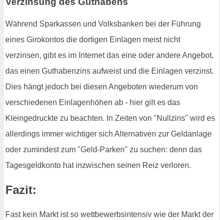
Verzinsung des Guthabens
Während Sparkassen und Volksbanken bei der Führung
eines Girokontos die dortigen Einlagen meist nicht
verzinsen, gibt es im Internet das eine oder andere Angebot,
das einen Guthabenzins aufweist und die Einlagen verzinst.
Dies hängt jedoch bei diesen Angeboten wiederum von
verschiedenen Einlagenhöhen ab - hier gilt es das
Kleingedruckte zu beachten. In Zeiten von "Nullzins" wird es
allerdings immer wichtiger sich Alternativen zur Geldanlage
oder zumindest zum "Geld-Parken" zu suchen: denn das
Tagesgeldkonto hat inzwischen seinen Reiz verloren.
Fazit:
Fast kein Markt ist so wettbewerbsintensiv wie der Markt der