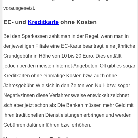
vorausgesetzt.
EC- und
Kreditkarte
ohne Kosten
Bei den Sparkassen zahlt man in der Regel, wenn man in
der jeweiligen Filiale eine EC-Karte beantragt, eine jährliche
Grundgebühr in Höhe von 10 bis 20 Euro. Dies entfällt
jedoch bei den meisten Internet-Angeboten. Oft gibt es sogar
Kreditkarten ohne einmalige Kosten bzw. auch ohne
Jahresgebühr. Wie sich in den Zeiten von Null- bzw. sogar
Negativzinsen diese Verfahrensweise entwickelt zeichnet
sich aber jetzt schon ab: Die Banken müssen mehr Geld mit
ihren traditionellen Dienstleistungen erbringen und werden
Gebühren dafür einführen bzw. erhöhen.