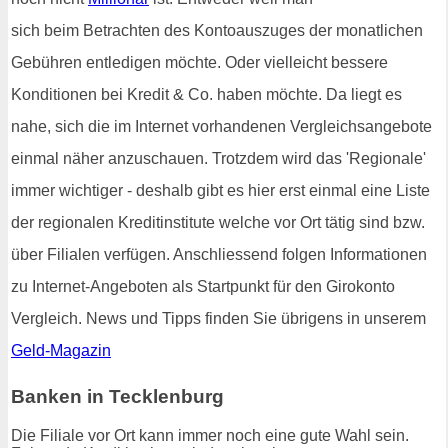
sich beim Betrachten des Kontoauszuges der monatlichen
Gebühren entledigen möchte. Oder vielleicht bessere
Konditionen bei Kredit & Co. haben möchte. Da liegt es
nahe, sich die im Internet vorhandenen Vergleichsangebote
einmal näher anzuschauen. Trotzdem wird das 'Regionale'
immer wichtiger - deshalb gibt es hier erst einmal eine Liste
der regionalen Kreditinstitute welche vor Ort tätig sind bzw.
über Filialen verfügen. Anschliessend folgen Informationen
zu Internet-Angeboten als Startpunkt für den Girokonto
Vergleich. News und Tipps finden Sie übrigens in unserem
Geld-Magazin
Banken in Tecklenburg
Die Filiale vor Ort kann immer noch eine gute Wahl sein.