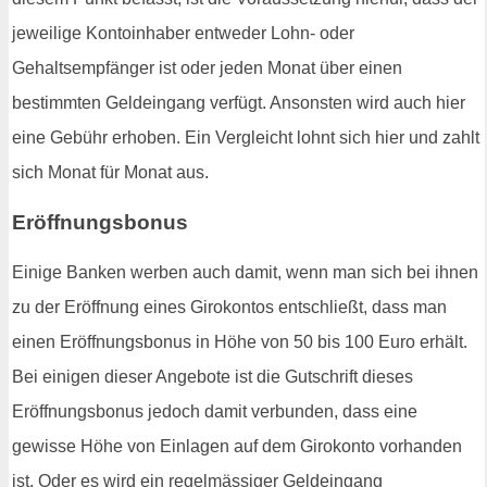
jeweilige Kontoinhaber entweder Lohn- oder
Gehaltsempfänger ist oder jeden Monat über einen
bestimmten Geldeingang verfügt. Ansonsten wird auch hier
eine Gebühr erhoben. Ein Vergleicht lohnt sich hier und zahlt
sich Monat für Monat aus.
Eröffnungsbonus
Einige Banken werben auch damit, wenn man sich bei ihnen
zu der Eröffnung eines Girokontos entschließt, dass man
einen Eröffnungsbonus in Höhe von 50 bis 100 Euro erhält.
Bei einigen dieser Angebote ist die Gutschrift dieses
Eröffnungsbonus jedoch damit verbunden, dass eine
gewisse Höhe von Einlagen auf dem Girokonto vorhanden
ist. Oder es wird ein regelmässiger Geldeingang