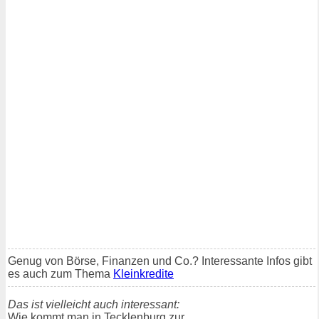
Genug von Börse, Finanzen und Co.? Interessante Infos gibt
es auch zum Thema
Kleinkredite
Das ist vielleicht auch interessant:
Wie kommt man in Tecklenburg zur