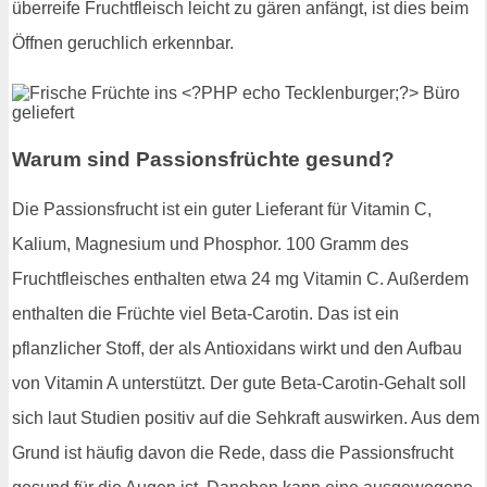
überreife Fruchtfleisch leicht zu gären anfängt, ist dies beim
Öffnen geruchlich erkennbar.
Warum sind Passionsfrüchte gesund?
Die Passionsfrucht ist ein guter Lieferant für Vitamin C,
Kalium, Magnesium und Phosphor. 100 Gramm des
Fruchtfleisches enthalten etwa 24 mg Vitamin C. Außerdem
enthalten die Früchte viel Beta-Carotin. Das ist ein
pflanzlicher Stoff, der als Antioxidans wirkt und den Aufbau
von Vitamin A unterstützt. Der gute Beta-Carotin-Gehalt soll
sich laut Studien positiv auf die Sehkraft auswirken. Aus dem
Grund ist häufig davon die Rede, dass die Passionsfrucht