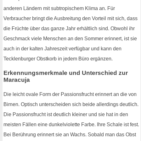
anderen Ländern mit subtropischem Klima an. Für
Verbraucher bringt die Ausbreitung den Vorteil mit sich, dass
die Früchte über das ganze Jahr erhältlich sind. Obwohl ihr
Geschmack viele Menschen an den Sommer erinnert, ist sie
auch in der kalten Jahreszeit verfügbar und kann den
Tecklenburger Obstkorb in jedem Büro ergänzen.
Erkennungsmerkmale und Unterschied zur
Maracuja
Die leicht ovale Form der Passionsfrucht erinnert an die von
Birnen. Optisch unterscheiden sich beide allerdings deutlich.
Die Passionsfrucht ist deutlich kleiner und sie hat in den
meisten Fällen eine dunkelviolette Farbe. Ihre Schale ist fest.
Bei Berührung erinnert sie an Wachs. Sobald man das Obst