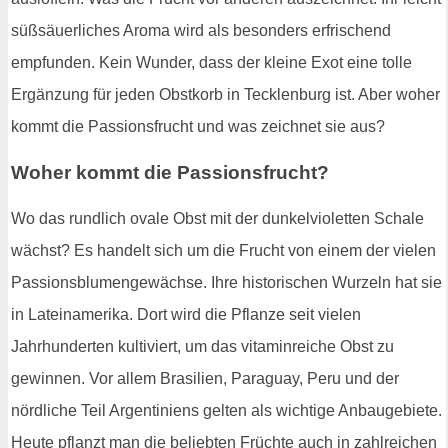
süßsäuerliches Aroma wird als besonders erfrischend
empfunden. Kein Wunder, dass der kleine Exot eine tolle
Ergänzung für jeden Obstkorb in Tecklenburg ist. Aber woher
kommt die Passionsfrucht und was zeichnet sie aus?
Woher kommt die Passionsfrucht?
Wo das rundlich ovale Obst mit der dunkelvioletten Schale
wächst? Es handelt sich um die Frucht von einem der vielen
Passionsblumengewächse. Ihre historischen Wurzeln hat sie
in Lateinamerika. Dort wird die Pflanze seit vielen
Jahrhunderten kultiviert, um das vitaminreiche Obst zu
gewinnen. Vor allem Brasilien, Paraguay, Peru und der
nördliche Teil Argentiniens gelten als wichtige Anbaugebiete.
Heute pflanzt man die beliebten Früchte auch in zahlreichen