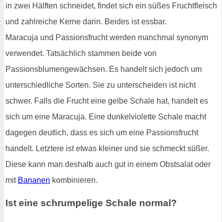
in zwei Hälften schneidet, findet sich ein süßes Fruchtfleisch
und zahlreiche Kerne darin. Beides ist essbar.
Maracuja und Passionsfrucht werden manchmal synonym
verwendet. Tatsächlich stammen beide von
Passionsblumengewächsen. Es handelt sich jedoch um
unterschiedliche Sorten. Sie zu unterscheiden ist nicht
schwer. Falls die Frucht eine gelbe Schale hat, handelt es
sich um eine Maracuja. Eine dunkelviolette Schale macht
dagegen deutlich, dass es sich um eine Passionsfrucht
handelt. Letztere ist etwas kleiner und sie schmeckt süßer.
Diese kann man deshalb auch gut in einem Obstsalat oder
mit
Bananen
kombinieren.
Ist eine schrumpelige Schale normal?