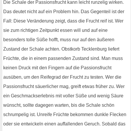
Die Schale der Passionsfrucht kann leicht runzelig wirken.
Das deutet nicht auf ein Problem hin. Das Gegenteil ist der
Fall: Diese Veränderung zeigt, dass die Frucht reif ist. Wer
sie zum richtigen Zeitpunkt essen will und auf eine
besonders tolle Süße hofft, muss nur auf den äußeren
Zustand der Schale achten. Obstkorb Tecklenburg liefert
Früchte, die in einem passenden Zustand sind. Man muss
keinen Druck mit den Fingern auf die Passionsfrucht
ausüben, um den Reifegrad der Frucht zu testen. Wer die
Passionsfrucht säuerlicher mag, greift etwas früher zu. Wer
ein Geschmackserlebnis mit voller Süße und wenig Säure
wünscht, sollte dagegen warten, bis die Schale schön
schrumpelig ist. Unreife Früchte bekommen dunkle Flecken
oder sie entwickeln einen auffallenden Geruch. Sobald das