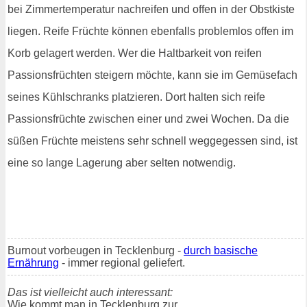
bei Zimmertemperatur nachreifen und offen in der Obstkiste
liegen. Reife Früchte können ebenfalls problemlos offen im
Korb gelagert werden. Wer die Haltbarkeit von reifen
Passionsfrüchten steigern möchte, kann sie im Gemüsefach
seines Kühlschranks platzieren. Dort halten sich reife
Passionsfrüchte zwischen einer und zwei Wochen. Da die
süßen Früchte meistens sehr schnell weggegessen sind, ist
eine so lange Lagerung aber selten notwendig.
Burnout vorbeugen in Tecklenburg -
durch basische
Ernährung
- immer regional geliefert.
Das ist vielleicht auch interessant:
Wie kommt man in Tecklenburg zur