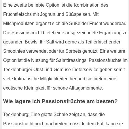
Eine zweite beliebte Option ist die Kombination des
Fruchtfleischs mit Joghurt und Süßspeisen. Mit
Milchprodukten ergänzt sich die Süße der Frucht wunderbar.
Die Passionsfrucht bietet eine ausgezeichnete Ergänzung zu
gesunden Bowls. Ihr Saft wird gerne als Teil erfrischender
Smoothies verwendet oder für Sorbets genutzt. Eine weitere
Option ist die Nutzung für Salatdressings. Passionsfrüchte im
Tecklenburger Obst-und-Gemüse-Lieferservice geben somit
viele kulinarische Möglichkeiten her und sie bieten eine
exotische Kleinigkeit für schöne Alltagsmomente.
Wie lagere ich Passionsfrüchte am besten?
Tecklenburg: Eine glatte Schale zeigt an, dass die
Passionsfrucht noch nachreifen muss. In dem Fall kann sie