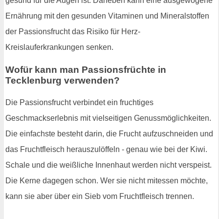
gesund für die Augen ist. Daneben kann eine ausgewogene
Ernährung mit den gesunden Vitaminen und Mineralstoffen
der Passionsfrucht das Risiko für Herz-
Kreislauferkrankungen senken.
Wofür kann man Passionsfrüchte in
Tecklenburg verwenden?
Die Passionsfrucht verbindet ein fruchtiges
Geschmackserlebnis mit vielseitigen Genussmöglichkeiten.
Die einfachste besteht darin, die Frucht aufzuschneiden und
das Fruchtfleisch herauszulöffeln - genau wie bei der Kiwi.
Schale und die weißliche Innenhaut werden nicht verspeist.
Die Kerne dagegen schon. Wer sie nicht mitessen möchte,
kann sie aber über ein Sieb vom Fruchtfleisch trennen.